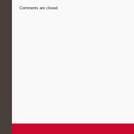
Comments are closed.