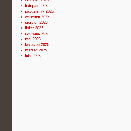
grudzień 2025
listopad 2025
październik 2025
wrzesień 2025
sierpień 2025
lipiec 2025
czerwiec 2025
maj 2025
kwiecień 2025
marzec 2025
luty 2025