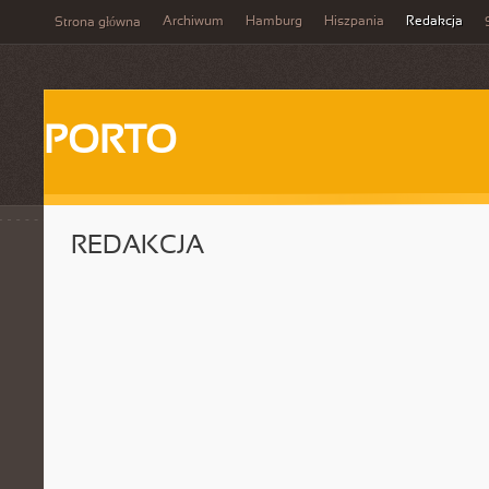
Archiwum
Hamburg
Hiszpania
Redakcja
Strona główna
PORTO
REDAKCJA