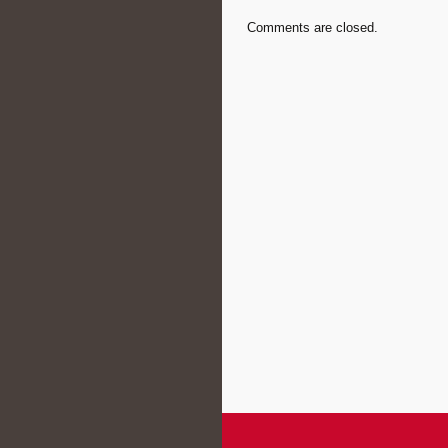
Comments are closed.