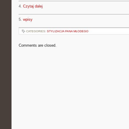
4.
Czytaj dalej
5.
wpisy
CATEGORIES:
STYLIZACJA PANA MŁODEGO
Comments are closed.