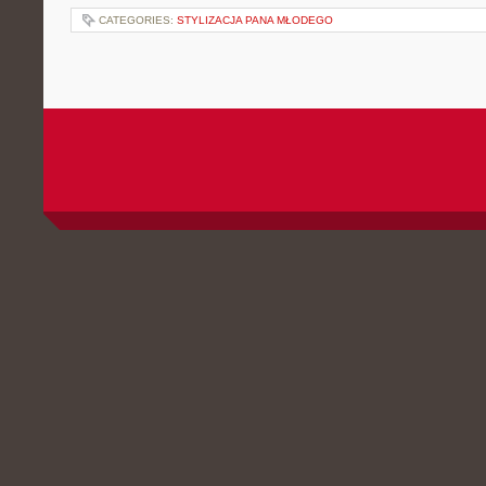
CATEGORIES:
STYLIZACJA PANA MŁODEGO