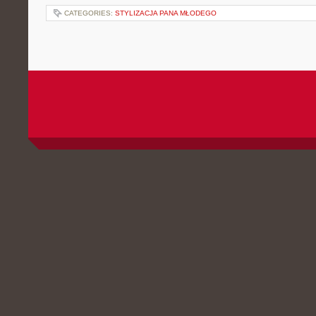
CATEGORIES:
STYLIZACJA PANA MŁODEGO