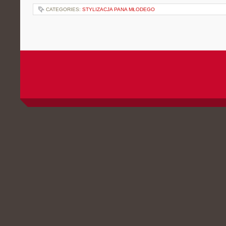
CATEGORIES:
STYLIZACJA PANA MŁODEGO