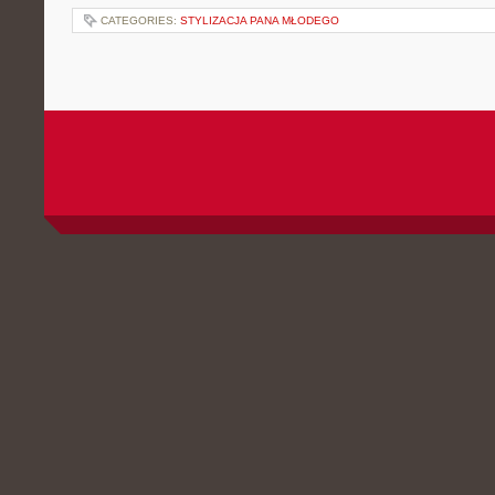
CATEGORIES:
STYLIZACJA PANA MŁODEGO