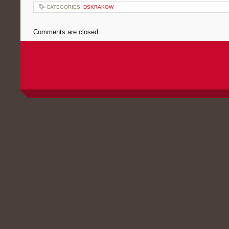
CATEGORIES:
DSKRAKOW
Comments are closed.