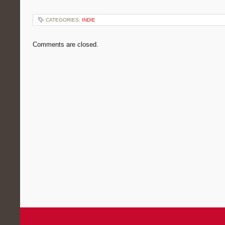
CATEGORIES:
INDIE
Comments are closed.