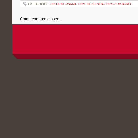
CATEGORIES:
PROJEKTOWANIE PRZESTRZENI DO PRACY W DOMU
Comments are closed.