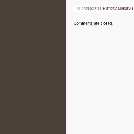
CATEGORIES:
HISTORIA MORSKA 
Comments are closed.