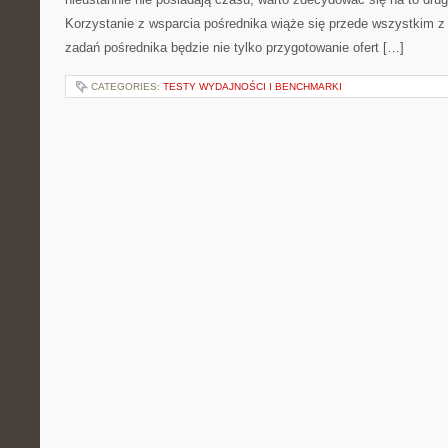
Korzystanie z wsparcia pośrednika wiąże się przede wszystkim 
zadań pośrednika będzie nie tylko przygotowanie ofert […]
CATEGORIES:
TESTY WYDAJNOŚCI I BENCHMARKI