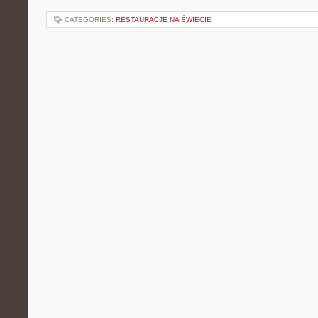
CATEGORIES:
RESTAURACJE NA ŚWIECIE