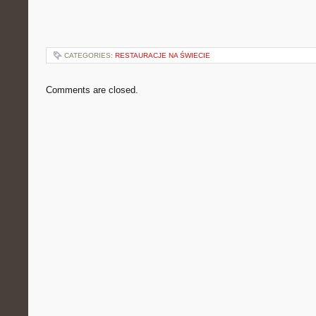
CATEGORIES:
RESTAURACJE NA ŚWIECIE
Comments are closed.