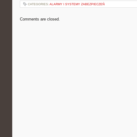
CATEGORIES:
ALARMY I SYSTEMY ZABEZPIECZEŃ
Comments are closed.