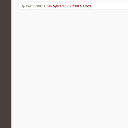
CATEGORIES:
ZARZĄDZANIE RYZYKIEM I DPIA