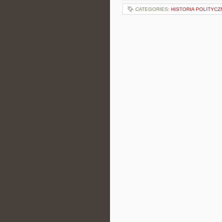
CATEGORIES:
HISTORIA POLITYCZ