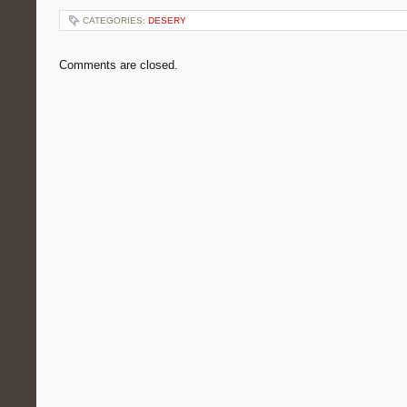
CATEGORIES:
DESERY
Comments are closed.