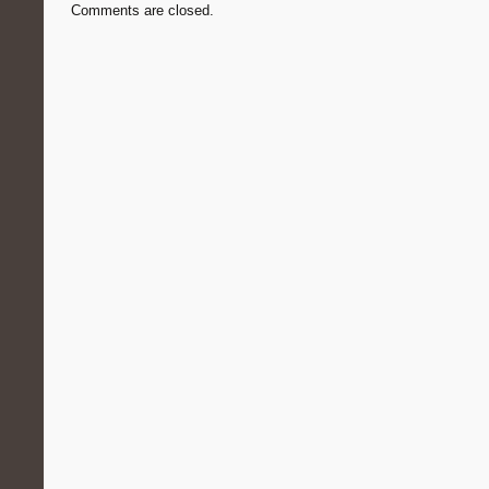
Comments are closed.