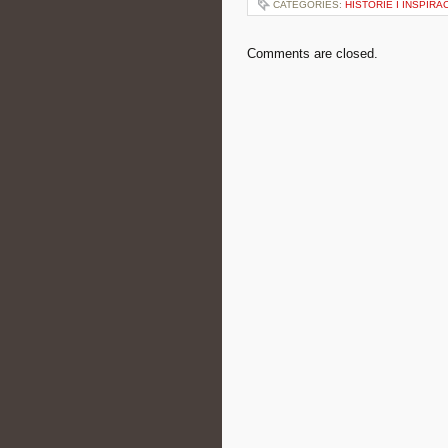
CATEGORIES:
HISTORIE I INSPIRA
Comments are closed.