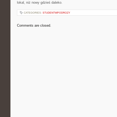
lokal, niż nowy gdzieś daleko.
CATEGORIES:
STUDENTWPODROZY
Comments are closed.