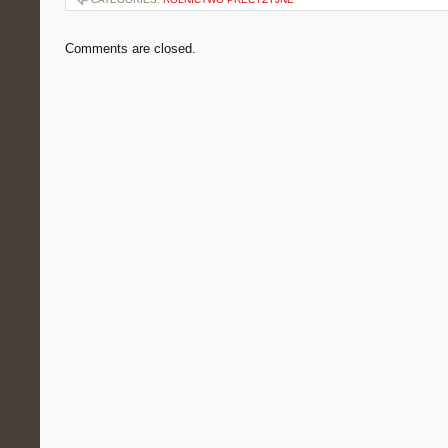
Comments are closed.