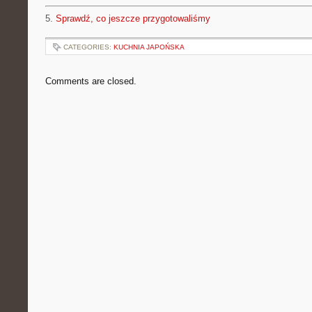
5.
Sprawdź, co jeszcze przygotowaliśmy
CATEGORIES:
KUCHNIA JAPOŃSKA
Comments are closed.