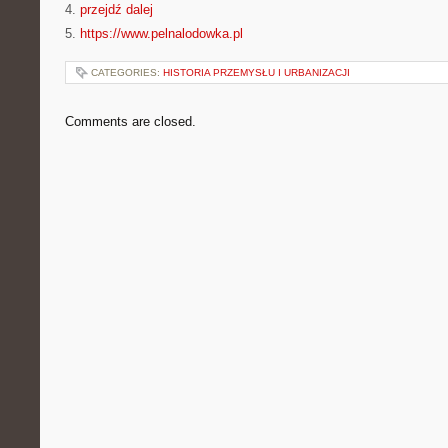
4.
przejdź dalej
5.
https://www.pelnalodowka.pl
CATEGORIES:
HISTORIA PRZEMYSŁU I URBANIZACJI
Comments are closed.