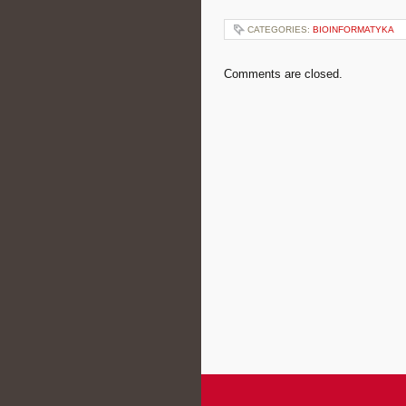
CATEGORIES:
BIOINFORMATYKA
Comments are closed.