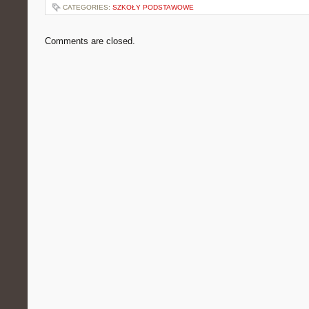
CATEGORIES:
SZKOŁY PODSTAWOWE
Comments are closed.