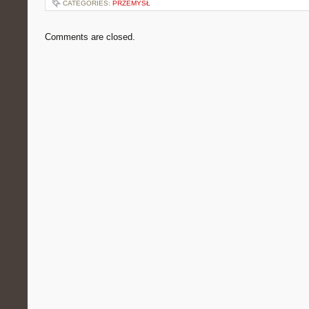
CATEGORIES:
PRZEMYSŁ
Comments are closed.