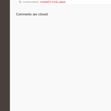
CATEGORIES:
PODRÓŻ POŚLUBNA
Comments are closed.