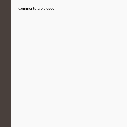
Comments are closed.