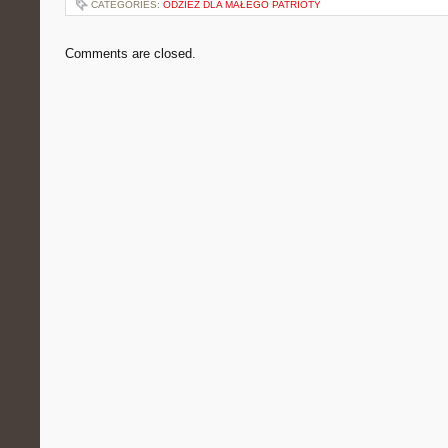
CATEGORIES:
ODZIEŻ DLA MAŁEGO PATRIOTY
Comments are closed.