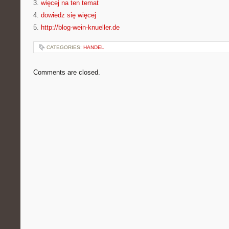
3.
więcej na ten temat
4.
dowiedz się więcej
5.
http://blog-wein-knueller.de
CATEGORIES:
HANDEL
Comments are closed.