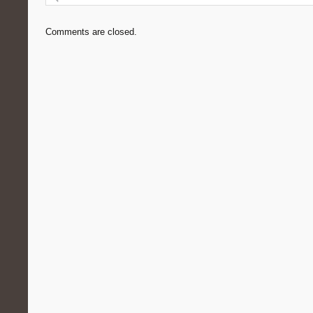
Comments are closed.