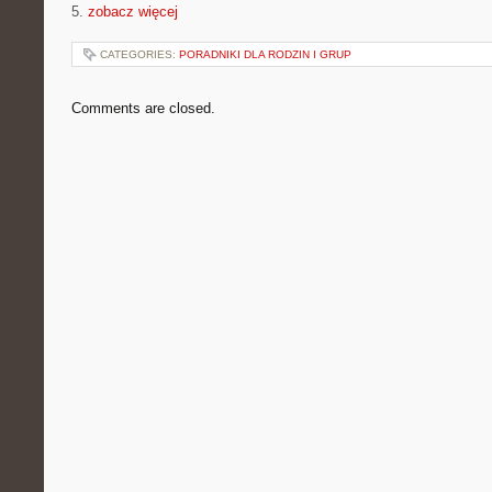
5.
zobacz więcej
CATEGORIES:
PORADNIKI DLA RODZIN I GRUP
Comments are closed.