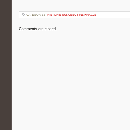
CATEGORIES:
HISTORIE SUKCESU I INSPIRACJE
Comments are closed.