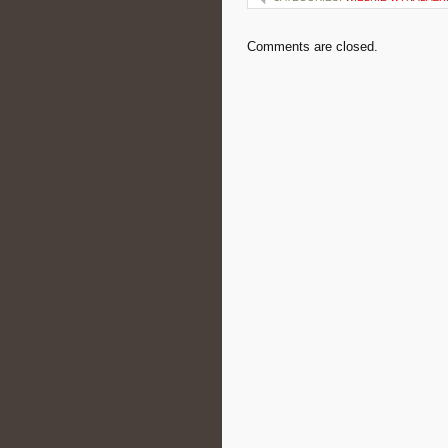
Comments are closed.