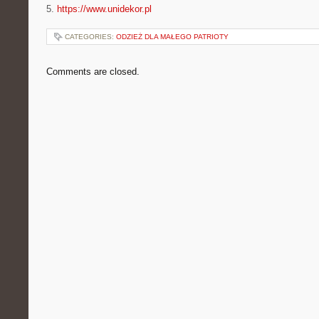
5.
https://www.unidekor.pl
CATEGORIES:
ODZIEŻ DLA MAŁEGO PATRIOTY
Comments are closed.