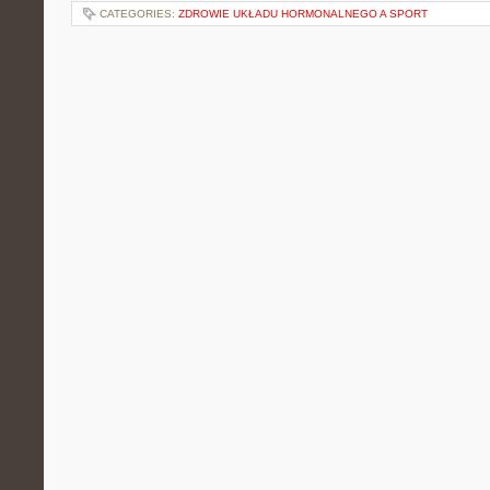
CATEGORIES:
ZDROWIE UKŁADU HORMONALNEGO A SPORT