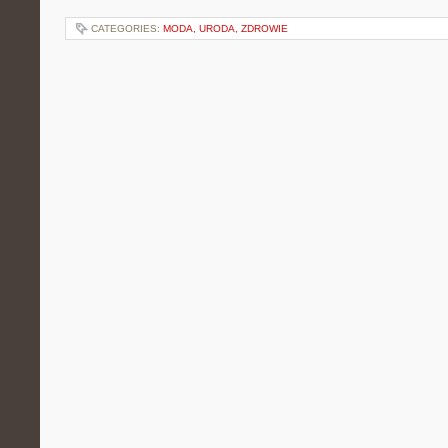
CATEGORIES:
MODA, URODA, ZDROWIE