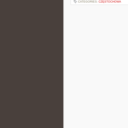
CATEGORIES:
CZĘSTOCHOWA