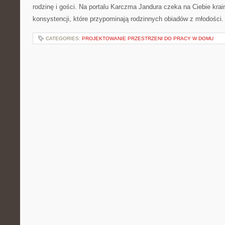
rodzinę i gości. Na portalu Karczma Jandura czeka na Ciebie krai
konsystencji, które przypominają rodzinnych obiadów z młodości.
CATEGORIES:
PROJEKTOWANIE PRZESTRZENI DO PRACY W DOMU