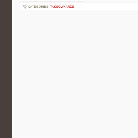
CATEGORIES:
TAKSÓWKARZE